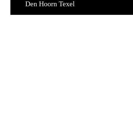
Den Hoorn Texel